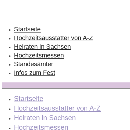
Startseite
Hochzeitsausstatter von A-Z
Heiraten in Sachsen
Hochzeitsmessen
Standesämter
Infos zum Fest
Startseite
Hochzeitsausstatter von A-Z
Heiraten in Sachsen
Hochzeitsmessen