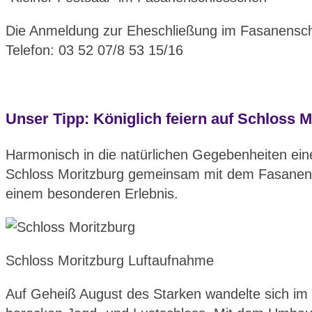
Die Anmeldung zur Eheschließung im Fasanensch
Telefon: 03 52 07/8 53 15/16
Unser Tipp: Königlich feiern auf Schloss M
Harmonisch in die natürlichen Gegebenheiten einer
Schloss Moritzburg gemeinsam mit dem Fasanensc
einem besonderen Erlebnis.
Schloss Moritzburg Luftaufnahme
Auf Geheiß August des Starken wandelte sich im