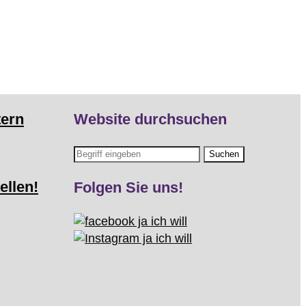
tern
Website durchsuchen
ellen!
Folgen Sie uns!