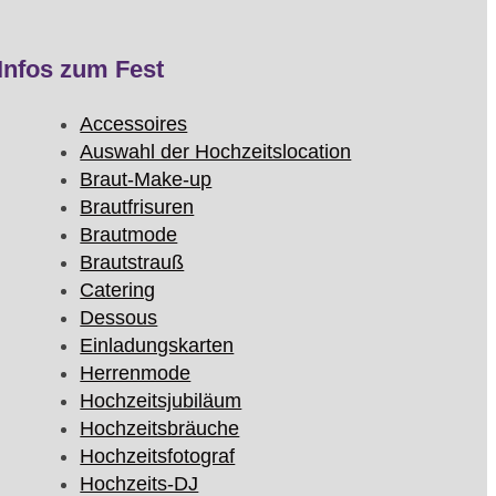
Infos zum Fest
Accessoires
Auswahl der Hochzeitslocation
Braut-Make-up
Brautfrisuren
Brautmode
Brautstrauß
Catering
Dessous
Einladungskarten
Herrenmode
Hochzeitsjubiläum
Hochzeitsbräuche
Hochzeitsfotograf
Hochzeits-DJ