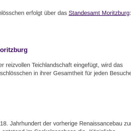
lösschen erfolgt über das
Standesamt Moritzburg
oritzburg
 reizvollen Teichlandschaft eingefügt, wird das
hlösschen in ihrer Gesamtheit für jeden Besuche
 18. Jahrhundert der vorherige Renaissancebau z