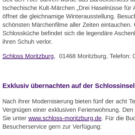
tschechische Kult-Märchen „Drei Haselnüsse für 
öffnet die gleichnamige Winterausstellung. Besuc
schönsten Märchenfilme aller Zeiten eintauchen.
Schlossküche befindet sich die legendäre Aschen
ihren Schuh verlor.
Schloss Moritzburg,
01468 Moritzburg, Telefon: 
Exklusiv übernachten auf der Schlossinsel
Nach ihrer Modernisierung bieten fünf der acht T
Vergnügen einer exklusiven Ferienwohnung. Den 
Sie unter
www.schloss-moritzburg.de
. Für die Bu
Besucherservice gern zur Verfügung: