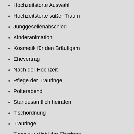
Hochzeitstorte Auswahl
Hochzeitstorte süßer Traum
Junggesellenabschied
Kinderanimation
Kosmetik für den Bräutigam
Ehevertrag
Nach der Hochzeit
Pflege der Trauringe
Polterabend
Standesamtlich heiraten
Tischordnung
Trauringe