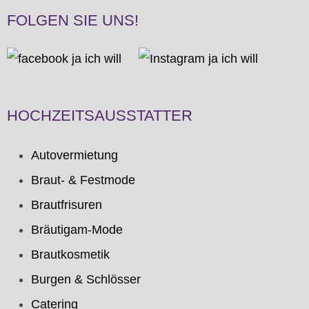
FOLGEN SIE UNS!
HOCHZEITSAUSSTATTER
Autovermietung
Braut- & Festmode
Brautfrisuren
Bräutigam-Mode
Brautkosmetik
Burgen & Schlösser
Catering