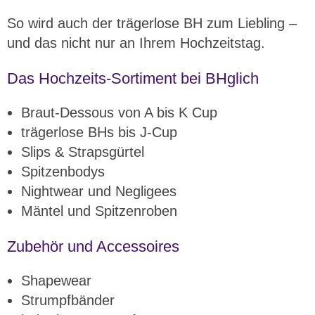
So wird auch der trägerlose BH zum Liebling –
und das nicht nur an Ihrem Hochzeitstag.
Das Hochzeits-Sortiment bei BHglich
Braut-Dessous von A bis K Cup
trägerlose BHs bis J-Cup
Slips & Strapsgürtel
Spitzenbodys
Nightwear und Negligees
Mäntel und Spitzenroben
Zubehör und Accessoires
Shapewear
Strumpfbänder