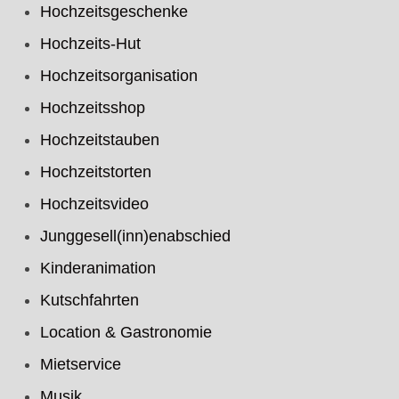
Hochzeitsgeschenke
Hochzeits-Hut
Hochzeitsorganisation
Hochzeitsshop
Hochzeitstauben
Hochzeitstorten
Hochzeitsvideo
Junggesell(inn)enabschied
Kinderanimation
Kutschfahrten
Location & Gastronomie
Mietservice
Musik