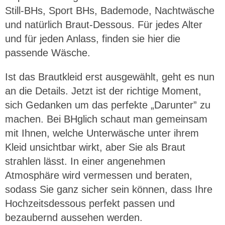
Still-BHs, Sport BHs, Bademode, Nachtwäsche
und natürlich Braut-Dessous. Für jedes Alter
und für jeden Anlass, finden sie hier die
passende Wäsche.
Ist das Brautkleid erst ausgewählt, geht es nun
an die Details. Jetzt ist der richtige Moment,
sich Gedanken um das perfekte „Darunter” zu
machen. Bei BHglich schaut man gemeinsam
mit Ihnen, welche Unterwäsche unter ihrem
Kleid unsichtbar wirkt, aber Sie als Braut
strahlen lässt. In einer angenehmen
Atmosphäre wird vermessen und beraten,
sodass Sie ganz sicher sein können, dass Ihre
Hochzeitsdessous perfekt passen und
bezaubernd aussehen werden.