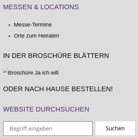
MESSEN & LOCATIONS
Messe-Termine
Orte zum Heiraten
IN DER BROSCHÜRE BLÄTTERN
ODER NACH HAUSE BESTELLEN!
WEBSITE DURCHSUCHEN