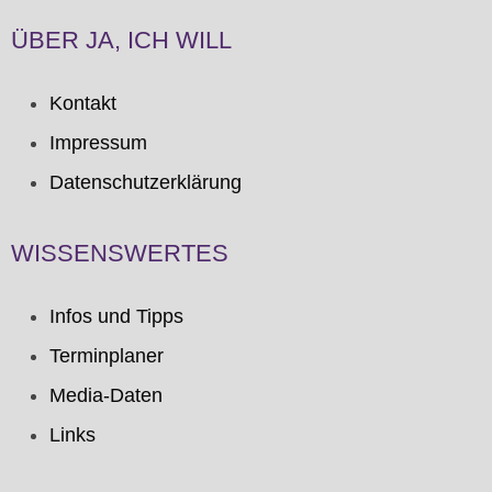
ÜBER JA, ICH WILL
Kontakt
Impressum
Datenschutzerklärung
WISSENSWERTES
Infos und Tipps
Terminplaner
Media-Daten
Links