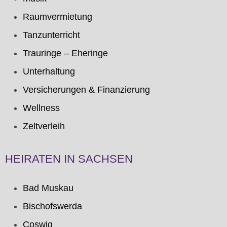
Raumvermietung
Tanzunterricht
Trauringe – Eheringe
Unterhaltung
Versicherungen & Finanzierung
Wellness
Zeltverleih
HEIRATEN IN SACHSEN
Bad Muskau
Bischofswerda
Coswig