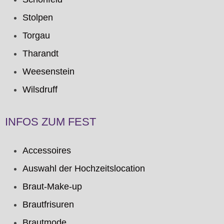
Stolpen
Torgau
Tharandt
Weesenstein
Wilsdruff
INFOS ZUM FEST
Accessoires
Auswahl der Hochzeitslocation
Braut-Make-up
Brautfrisuren
Brautmode