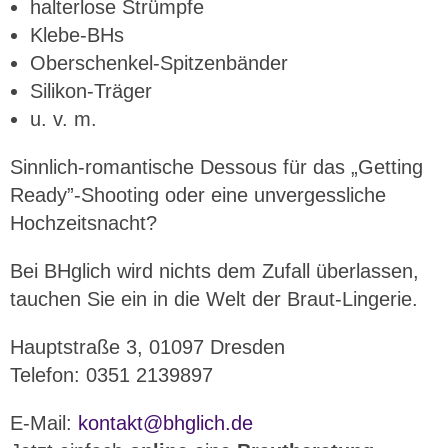
halterlose Strümpfe
Klebe-BHs
Oberschenkel-Spitzenbänder
Silikon-Träger
u. v. m.
Sinnlich-romantische Dessous für das „Getting
Ready”-Shooting oder eine unvergessliche
Hochzeitsnacht?
Bei BHglich wird nichts dem Zufall überlassen,
tauchen Sie ein in die Welt der Braut-Lingerie.
Hauptstraße 3, 01097 Dresden
Telefon: 0351 2139897
E-Mail:
kontakt@bhglich.de