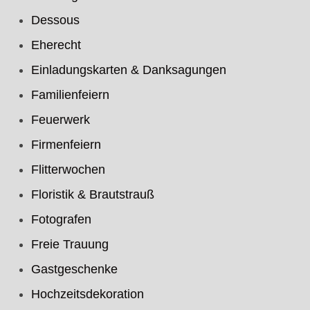
Dessous
Eherecht
Einladungskarten & Danksagungen
Familienfeiern
Feuerwerk
Firmenfeiern
Flitterwochen
Floristik & Brautstrauß
Fotografen
Freie Trauung
Gastgeschenke
Hochzeitsdekoration