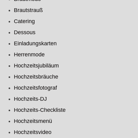
Brautstrauß
Catering
Dessous
Einladungskarten
Herrenmode
Hochzeitsjubiläum
Hochzeitsbräuche
Hochzeitsfotograf
Hochzeits-DJ
Hochzeits-Checkliste
Hochzeitsmenü
Hochzeitsvideo