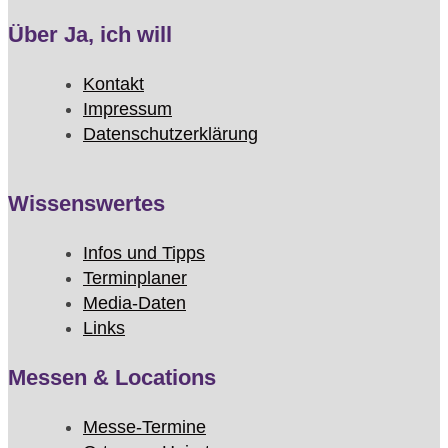
Über Ja, ich will
Kontakt
Impressum
Datenschutzerklärung
Wissenswertes
Infos und Tipps
Terminplaner
Media-Daten
Links
Messen & Locations
Messe-Termine