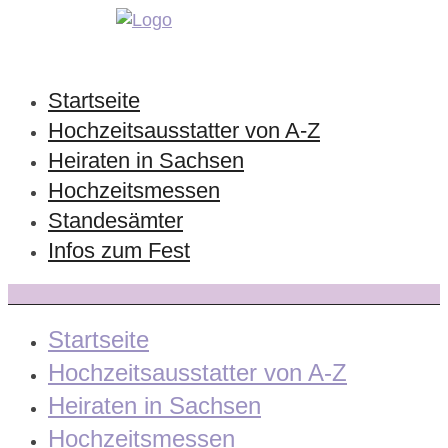
Startseite
Hochzeitsausstatter von A-Z
Heiraten in Sachsen
Hochzeitsmessen
Standesämter
Infos zum Fest
Startseite
Hochzeitsausstatter von A-Z
Heiraten in Sachsen
Hochzeitsmessen