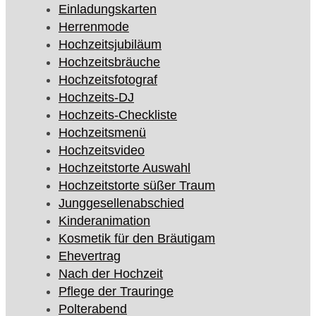
Einladungskarten
Herrenmode
Hochzeitsjubiläum
Hochzeitsbräuche
Hochzeitsfotograf
Hochzeits-DJ
Hochzeits-Checkliste
Hochzeitsmenü
Hochzeitsvideo
Hochzeitstorte Auswahl
Hochzeitstorte süßer Traum
Junggesellenabschied
Kinderanimation
Kosmetik für den Bräutigam
Ehevertrag
Nach der Hochzeit
Pflege der Trauringe
Polterabend