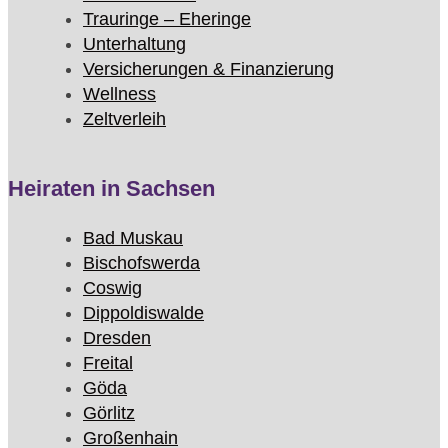
Trauringe – Eheringe
Unterhaltung
Versicherungen & Finanzierung
Wellness
Zeltverleih
Heiraten in Sachsen
Bad Muskau
Bischofswerda
Coswig
Dippoldiswalde
Dresden
Freital
Göda
Görlitz
Großenhain