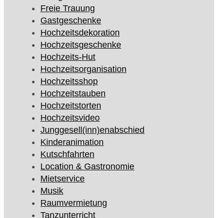
Freie Trauung
Gastgeschenke
Hochzeitsdekoration
Hochzeitsgeschenke
Hochzeits-Hut
Hochzeitsorganisation
Hochzeitsshop
Hochzeitstauben
Hochzeitstorten
Hochzeitsvideo
Junggesell(inn)enabschied
Kinderanimation
Kutschfahrten
Location & Gastronomie
Mietservice
Musik
Raumvermietung
Tanzunterricht