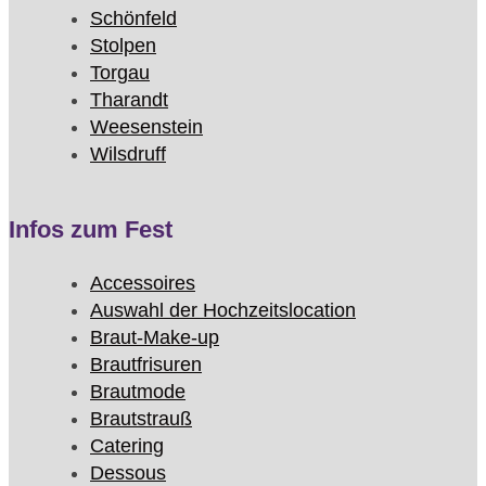
Schönfeld
Stolpen
Torgau
Tharandt
Weesenstein
Wilsdruff
Infos zum Fest
Accessoires
Auswahl der Hochzeitslocation
Braut-Make-up
Brautfrisuren
Brautmode
Brautstrauß
Catering
Dessous