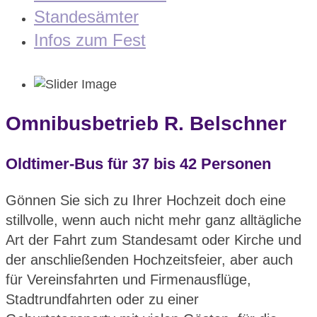
Standesämter
Infos zum Fest
Omnibusbetrieb R. Belschner
Oldtimer-Bus für 37 bis 42 Personen
Gönnen Sie sich zu Ihrer Hochzeit doch eine
stillvolle, wenn auch nicht mehr ganz alltägliche
Art der Fahrt zum Standesamt oder Kirche und
der anschließenden Hochzeitsfeier, aber auch
für Vereinsfahrten und Firmenausflüge,
Stadtrundfahrten oder zu einer