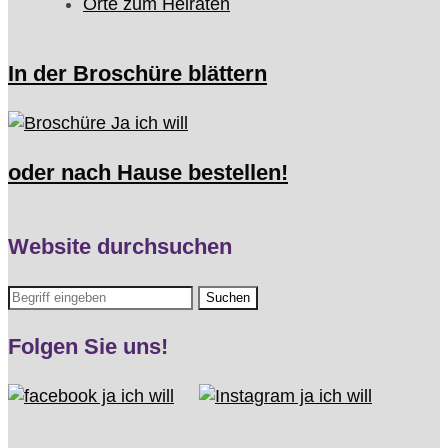
Orte zum Heiraten
In der Broschüre blättern
oder nach Hause bestellen!
Website durchsuchen
Folgen Sie uns!