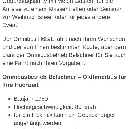
Geburtstagsparty mit vielen Gästen, für die
Anreise zu einem Klassentreffen oder Seminar,
zur Weihnachtsfeier oder für jedes andere
Event.
Der Omnibus H6B/L fährt nach Ihren Wünschen
und der von Ihnen bestimmten Route, aber gern
plant der Omnibusbetrieb Belschner für Sie auch
eine Fahrt nach Ihren Vorgaben.
Omnibusbetrieb Belschner – Oldtimerbus für
Ihre Hochzeit
Baujahr 1959
Höchstgeschwindigkeit: 80 km/h
für ein Picknick kann ein Gepäckhänger
angehängt werden