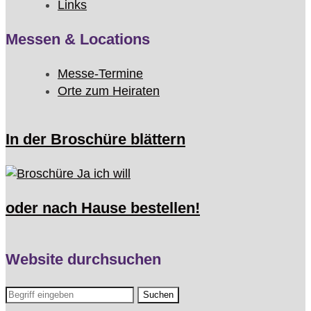
Links
Messen & Locations
Messe-Termine
Orte zum Heiraten
In der Broschüre blättern
oder nach Hause bestellen!
Website durchsuchen