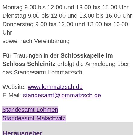
Montag 9.00 bis 12.00 und 13.00 bis 15.00 Uhr
Dienstag 9.00 bis 12.00 und 13.00 bis 16.00 Uhr
Donnerstag 9.00 bis 12.00 und 13.00 bis 16.00
Uhr
sowie nach Vereinbarung
Für Trauungen in der
Schlosskapelle im
Schloss Schleinitz
erfolgt die Anmeldung über
das Standesamt Lommatzsch.
Website:
www.lommatzsch.de
E-Mail:
standesamt@lommatzsch.de
Standesamt Lohmen
Standesamt Malschwitz
Herausgeber