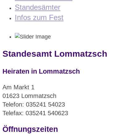
Standesämter
Infos zum Fest
Standesamt Lommatzsch
Heiraten in Lommatzsch
Am Markt 1
01623 Lommatzsch
Telefon: 035241 54023
Telefax: 035241 540623
Öffnungszeiten