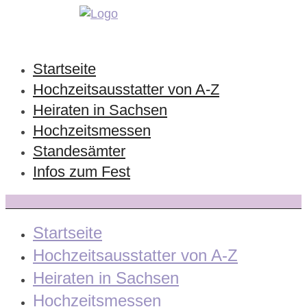
Startseite
Hochzeitsausstatter von A-Z
Heiraten in Sachsen
Hochzeitsmessen
Standesämter
Infos zum Fest
Startseite
Hochzeitsausstatter von A-Z
Heiraten in Sachsen
Hochzeitsmessen