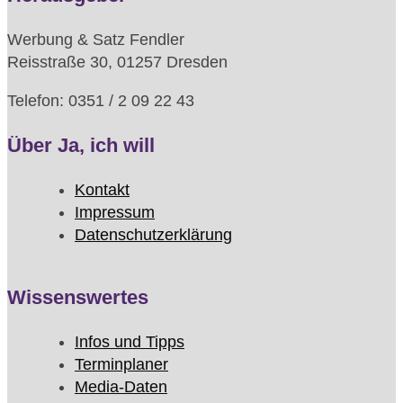
Werbung & Satz Fendler
Reisstraße 30, 01257 Dresden
Telefon: 0351 / 2 09 22 43
Über Ja, ich will
Kontakt
Impressum
Datenschutzerklärung
Wissenswertes
Infos und Tipps
Terminplaner
Media-Daten