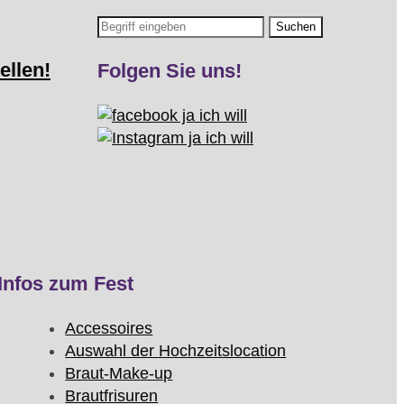
ellen!
Folgen Sie uns!
Infos zum Fest
Accessoires
Auswahl der Hochzeitslocation
Braut-Make-up
Brautfrisuren