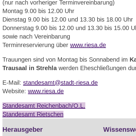
(nur nach vorheriger Terminvereinbarung)
Montag 9.00 bis 12.00 Uhr
Dienstag 9.00 bis 12.00 und 13.30 bis 18.00 Uhr
Donnerstag 9.00 bis 12.00 und 13.30 bis 15.00 U
sowie nach Vereinbarung
Terminreservierung über
www.riesa.de
Trauungen sind von Montag bis Sonnabend im
Ka
Trausaal in Strehla
werden Eheschließungen dur
E-Mail:
standesamt@stadt-riesa.de
Website:
www.riesa.de
Standesamt Reichenbach/O.L.
Standesamt Rietschen
Herausgeber
Wissensw