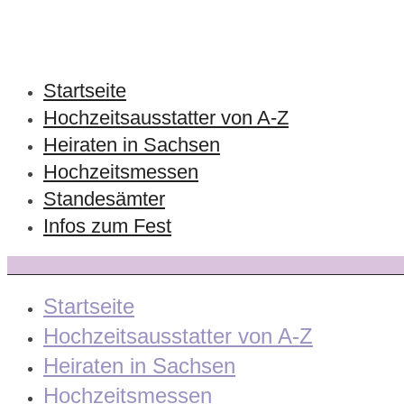
Startseite
Hochzeitsausstatter von A-Z
Heiraten in Sachsen
Hochzeitsmessen
Standesämter
Infos zum Fest
Startseite
Hochzeitsausstatter von A-Z
Heiraten in Sachsen
Hochzeitsmessen