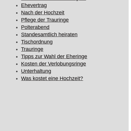
Ehevertrag
Nach der Hochzeit
Pflege der Trauringe
Polterabend
Standesamtlich heiraten
Tischordnung
Trauringe
Tipps zur Wahl der Eheringe
Kosten der Verlobungsringe
Unterhaltung
Was kostet eine Hochzeit?