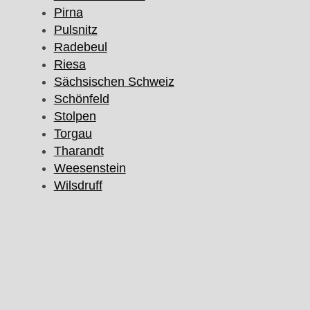
Pirna
Pulsnitz
Radebeul
Riesa
Sächsischen Schweiz
Schönfeld
Stolpen
Torgau
Tharandt
Weesenstein
Wilsdruff