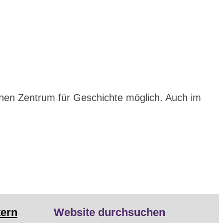
chen Zentrum für Geschichte möglich. Auch im
tern
Website durchsuchen