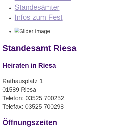
Standesämter
Infos zum Fest
Standesamt Riesa
Heiraten in Riesa
Rathausplatz 1
01589 Riesa
Telefon: 03525 700252
Telefax: 03525 700298
Öffnungszeiten