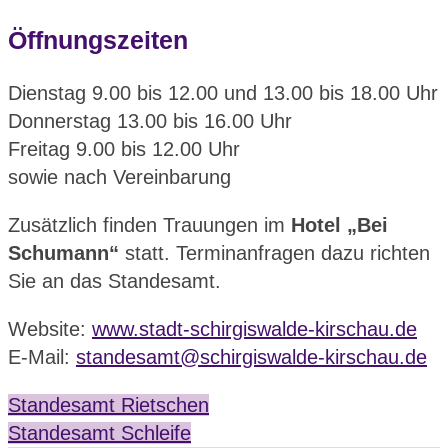
Öffnungszeiten
Dienstag 9.00 bis 12.00 und 13.00 bis 18.00 Uhr
Donnerstag 13.00 bis 16.00 Uhr
Freitag 9.00 bis 12.00 Uhr
sowie nach Vereinbarung
Zusätzlich finden Trauungen im
Hotel „Bei
Schumann“
statt. Terminanfragen dazu richten
Sie an das Standesamt.
Website:
www.stadt-schirgiswalde-kirschau.de
E-Mail:
standesamt@schirgiswalde-kirschau.de
Standesamt Rietschen
Standesamt Schleife