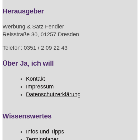
Herausgeber
Werbung & Satz Fendler
Reisstraße 30, 01257 Dresden
Telefon: 0351 / 2 09 22 43
Über Ja, ich will
Kontakt
Impressum
Datenschutzerklärung
Wissenswertes
Infos und Tipps
Terminplaner