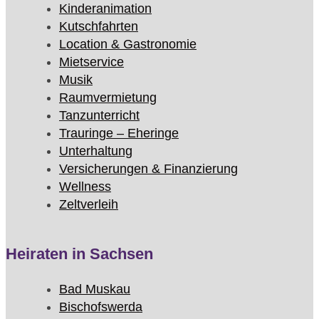
Kinderanimation
Kutschfahrten
Location & Gastronomie
Mietservice
Musik
Raumvermietung
Tanzunterricht
Trauringe – Eheringe
Unterhaltung
Versicherungen & Finanzierung
Wellness
Zeltverleih
Heiraten in Sachsen
Bad Muskau
Bischofswerda