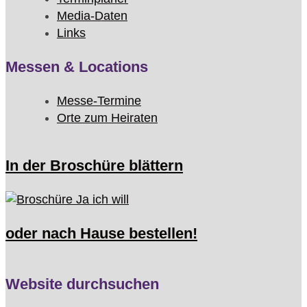
Media-Daten
Links
Messen & Locations
Messe-Termine
Orte zum Heiraten
In der Broschüre blättern
oder nach Hause bestellen!
Website durchsuchen