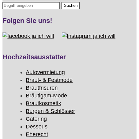
Folgen Sie uns!
Hochzeitsausstatter
Autovermietung
Braut- & Festmode
Brautfrisuren
Bräutigam-Mode
Brautkosmetik
Burgen & Schlösser
Catering
Dessous
Eherecht