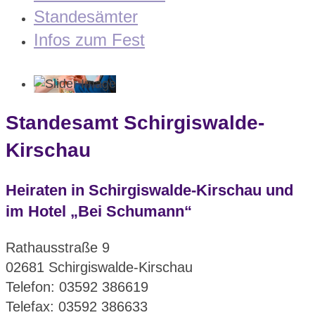
Standesämter
Infos zum Fest
Standesamt Schirgiswalde-
Kirschau
Heiraten in Schirgiswalde-Kirschau und
im Hotel „Bei Schumann“
Rathausstraße 9
02681 Schirgiswalde-Kirschau
Telefon: 03592 386619
Telefax: 03592 386633