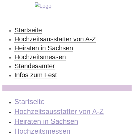
Startseite
Hochzeitsausstatter von A-Z
Heiraten in Sachsen
Hochzeitsmessen
Standesämter
Infos zum Fest
Startseite
Hochzeitsausstatter von A-Z
Heiraten in Sachsen
Hochzeitsmessen