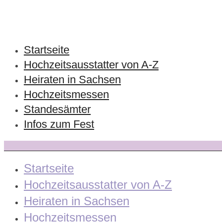
Startseite
Hochzeitsausstatter von A-Z
Heiraten in Sachsen
Hochzeitsmessen
Standesämter
Infos zum Fest
Startseite
Hochzeitsausstatter von A-Z
Heiraten in Sachsen
Hochzeitsmessen