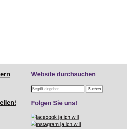
tern
Website durchsuchen
ellen!
Folgen Sie uns!