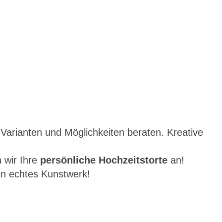
Varianten und Möglichkeiten beraten. Kreative
 wir Ihre
persönliche Hochzeitstorte
an!
in echtes Kunstwerk!