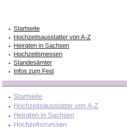
Startseite
Hochzeitsausstatter von A-Z
Heiraten in Sachsen
Hochzeitsmessen
Standesämter
Infos zum Fest
Startseite
Hochzeitsausstatter von A-Z
Heiraten in Sachsen
Hochzeitsmessen