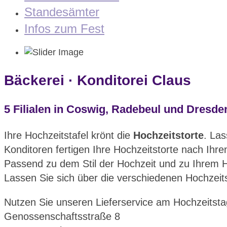
Standesämter
Infos zum Fest
Bäckerei · Konditorei Claus
5 Filialen in Coswig, Radebeul und Dresde
Ihre Hochzeitstafel krönt die
Hochzeitstorte
. Las
Konditoren fertigen Ihre Hochzeitstorte nach Ih
Passend zu dem Stil der Hochzeit und zu Ihrem 
Lassen Sie sich über die verschiedenen Hochzeits
Nutzen Sie unseren Lieferservice am Hochzeitsta
Genossenschaftsstraße 8