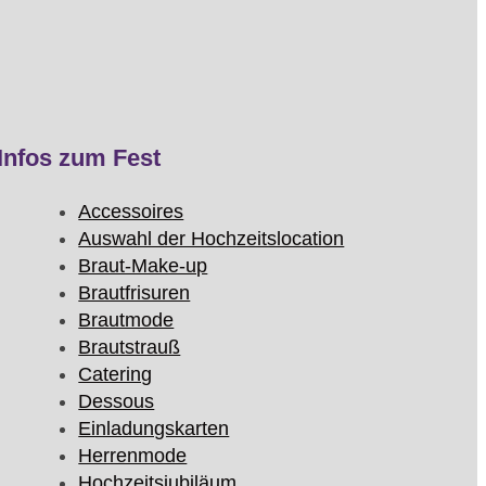
Infos zum Fest
Accessoires
Auswahl der Hochzeitslocation
Braut-Make-up
Brautfrisuren
Brautmode
Brautstrauß
Catering
Dessous
Einladungskarten
Herrenmode
Hochzeitsjubiläum